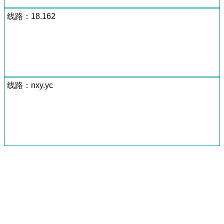
线路：18.162
线路：nxy.yc